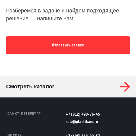
Разберемся в задаче и найдем подходящее
решение — напишите нам.
Отправить заявку
Смотреть каталог
САНКТ-ПЕТЕРБУРГ
+7 (812) 490-76-45
sale@plastikam.ru
МОСКВА