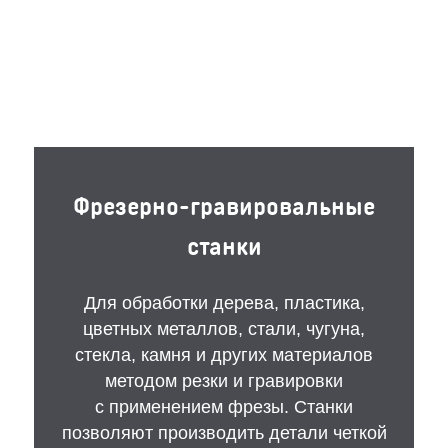
Фрезерно-гравировальные
станки
Для обработки дерева, пластика,
цветных металлов, стали, чугуна,
стекла, камня и других материалов
методом резки и гравировки
с применением фрезы. Станки
позволяют производить детали четкой