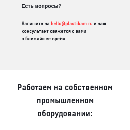
Есть вопросы?
Напишите на
hello@plastikam.ru
и наш
консультант свяжется с вами
в ближайшее время.
Работаем на собственном
промышленном
оборудовании: