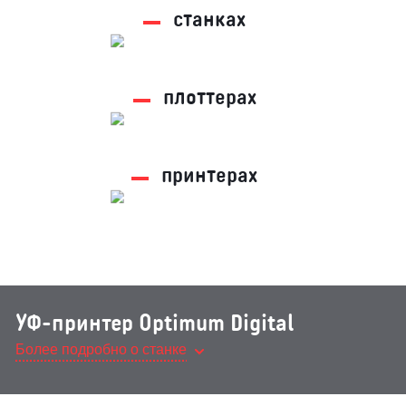
станках
плоттерах
принтерах
УФ-принтер Optimum Digital
Более подробно о станке