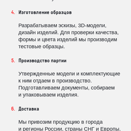
Изготовление образцов
Разрабатываем эскизы, 3D-модели,
дизайн изделий. Для проверки качества,
формы и цвета изделий мы производим
тестовые образцы.
Производство партии
Утвержденные модели и комплектующие
к ним отдаем в производство.
Подготавливаем документы, собираем
и упаковываем изделия.
Доставка
Мы привозим продукцию в города
и регионы России, страны СНГ и Европы.