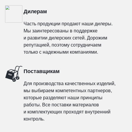
Дилерам
Часть продукции продают наши дилеры.
Мы заинтересованы в поддержке
и развитии дилерских сетей. Дорожим
репутацией, поэтому сотрудничаем
только с надежными компаниями.
Поставщикам
Для производства качественных изделий,
мы выбираем компетентных партнеров,
которые разделяют наши принципы
работы. Все поставки материалов
и комплектующих проходят внутренний
контроль.