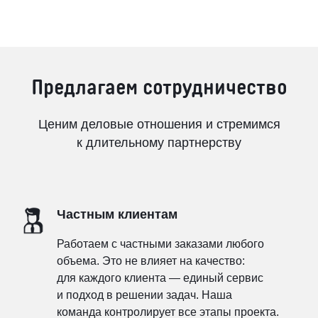
Предлагаем сотрудничество
Ценим деловые отношения и стремимся
к длительному партнерству
Частным клиентам
Работаем с частными заказами любого
объема. Это не влияет на качество:
для каждого клиента — единый сервис
и подход в решении задач. Наша
команда контролирует все этапы проекта.