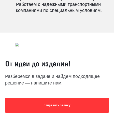
Работаем с надежными транспортными
компаниями по специальным условиям.
От идеи до изделия!
Разберемся в задаче и найдем подходящее
решение — напишите нам.
Отправить заявку