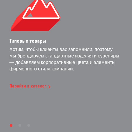
Типовые товары
Хотим, чтобы клиенты вас запомнили, поэтому
мы брендируем стандартные изделия и сувениры
— добавляем корпоративные цвета и элементы
фирменного стиля компании.
Перейти в каталог