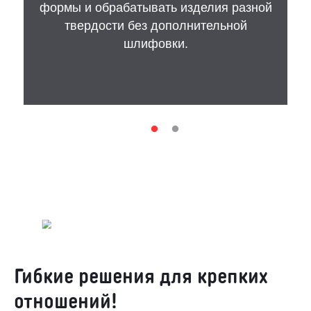
формы и обрабатывать изделия разной
твердости без дополнительной
шлифовки.
Гибкие решения для крепких
отношений!