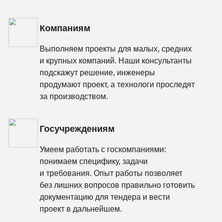
Компаниям
Выполняем проекты для малых, средних
и крупных компаний. Наши консультанты
подскажут решение, инженеры
продумают проект, а технологи проследят
за производством.
Госучреждениям
Умеем работать с госкомпаниями:
понимаем специфику, задачи
и требования. Опыт работы позволяет
без лишних вопросов правильно готовить
документацию для тендера и вести
проект в дальнейшем.