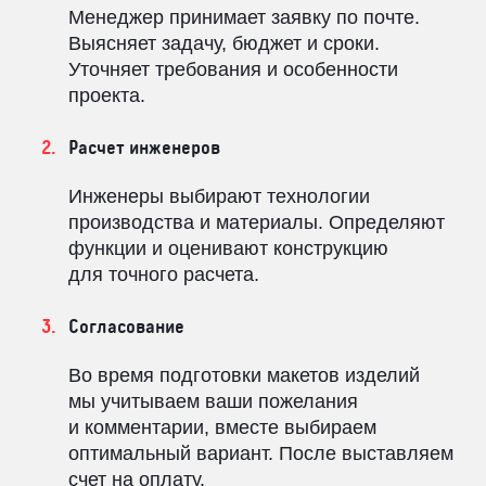
Менеджер принимает заявку по почте.
Выясняет задачу, бюджет и сроки.
Уточняет требования и особенности
проекта.
Расчет инженеров
Инженеры выбирают технологии
производства и материалы. Определяют
функции и оценивают конструкцию
для точного расчета.
Согласование
Во время подготовки макетов изделий
мы учитываем ваши пожелания
и комментарии, вместе выбираем
оптимальный вариант. После выставляем
счет на оплату.