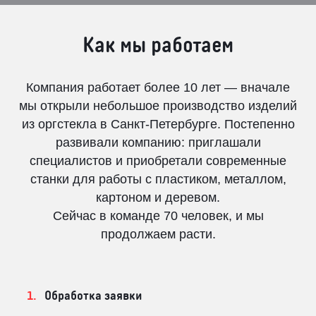
Как мы работаем
Компания работает более 10 лет — вначале
мы открыли небольшое производство изделий
из оргстекла в Санкт-Петербурге. Постепенно
развивали компанию: приглашали
специалистов и приобретали современные
станки для работы с пластиком, металлом,
картоном и деревом.
Сейчас в команде 70 человек, и мы
продолжаем расти.
Обработка заявки