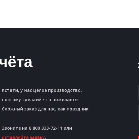
чёта
Кстати, у нас целое производство,
поэтому сделаем что пожелаете.
Сложный заказ для нас, как праздник.
Звоните на 8 800 333-72-11 или
оставляйте заявку
.