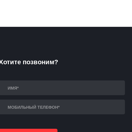
Хотите позвоним?