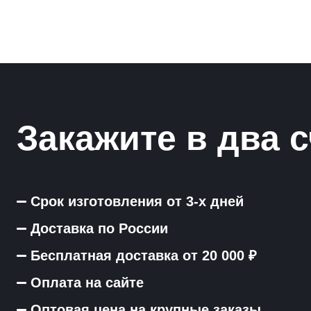
Закажите в два с
Срок изготовления от 3-х дней
Доставка по России
Бесплатная доставка от 20 000 ₽
Оплата на сайте
Оптовая цена на крупные заказы