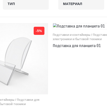
ТИП
МАТЕРИАЛ
-5%
Подставки и контейнеры
/ Подставк
электроники и бытовой техники
Подставка для планшета 01
онтейнеры
/ Подставки для
 бытовой техники