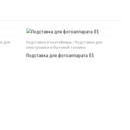
и для
Подставки и контейнеры
/ Подставки для
электроники и бытовой техники
Подставка для фотоаппарата 01