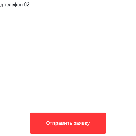
од телефон 02
Отправить заявку