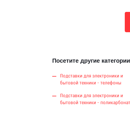
Посетите другие категории
Подставки для электроники и
бытовой техники - телефоны
Подставки для электроники и
бытовой техники - поликарбона