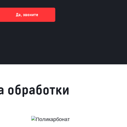
Да, звоните
а обработки