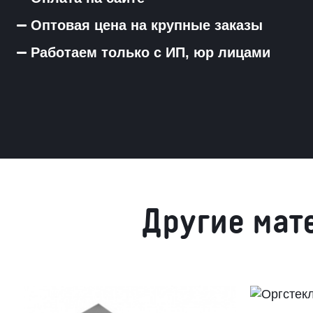
Оптовая цена на крупные заказы
Работаем только с ИП, юр лицами
Другие мат