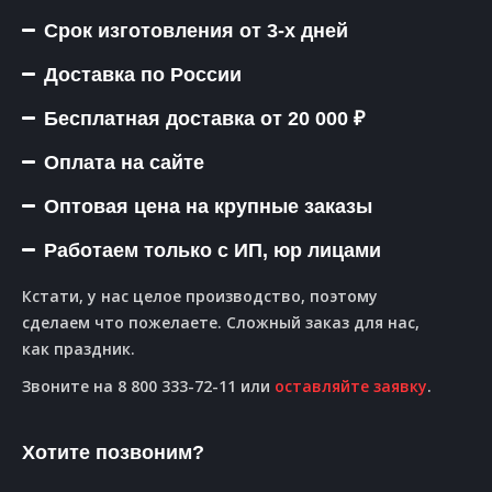
Срок изготовления от 3-х дней
Доставка по России
Бесплатная доставка от 20 000 ₽
Оплата на сайте
Оптовая цена на крупные заказы
Работаем только с ИП, юр лицами
Кстати, у нас целое производство, поэтому
сделаем что пожелаете. Сложный заказ для нас,
как праздник.
Звоните на 8 800 333-72-11 или
оставляйте заявку
.
Хотите позвоним?