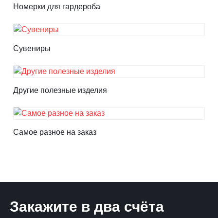
Номерки для гардероба
Сувениры
Другие полезные изделия
Самое разное на заказ
Закажите в два счёта