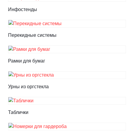
Инфостенды
Перекидные системы
Рамки для бумаг
Урны из оргстекла
Таблички