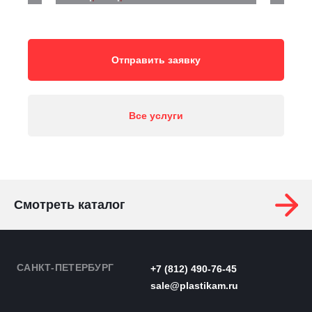
Отправить заявку
Все услуги
Смотреть каталог
САНКТ-ПЕТЕРБУРГ
+7 (812) 490-76-45
sale@plastikam.ru