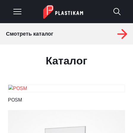
Смотреть каталог
О компании
Каталог
Каталог
Услуги
Изделия на заказ
Материалы
POSM
Оплата и доставка
Гарантия