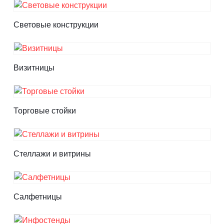
Световые конструкции
Визитницы
Торговые стойки
Cтеллажи и витрины
Салфетницы