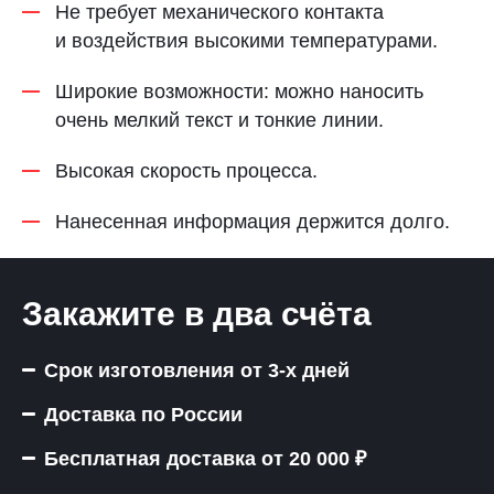
Не требует механического контакта
и воздействия высокими температурами.
Широкие возможности: можно наносить
очень мелкий текст и тонкие линии.
Высокая скорость процесса.
Нанесенная информация держится долго.
Закажите в два счёта
Срок изготовления от 3-х дней
Доставка по России
Бесплатная доставка от 20 000 ₽