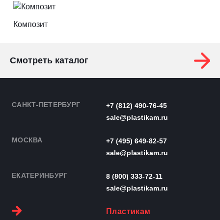
Композит
Смотреть каталог
САНКТ-ПЕТЕРБУРГ
+7 (812) 490-76-45
sale@plastikam.ru
МОСКВА
+7 (495) 649-82-57
sale@plastikam.ru
ЕКАТЕРИНБУРГ
8 (800) 333-72-11
sale@plastikam.ru
Пластикам