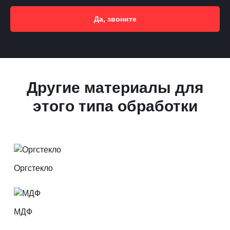
Да, звоните
Другие материалы для
этого типа обработки
Оргстекло
МДФ