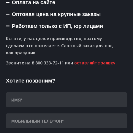
Оплата на сайте
Оптовая цена на крупные заказы
Работаем только с ИП, юр лицами
Кстати, у нас целое производство, поэтому
сделаем что пожелаете. Сложный заказ для нас,
как праздник.
Звоните на 8 800 333-72-11 или
оставляйте заявку
.
Хотите позвоним?