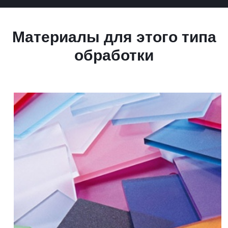
Материалы для этого типа
обработки