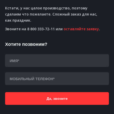
Кстати, у нас целое производство, поэтому
сделаем что пожелаете. Сложный заказ для нас,
как праздник.
Звоните на 8 800 333-72-11 или
оставляйте заявку
.
Хотите позвоним?
Да, звоните