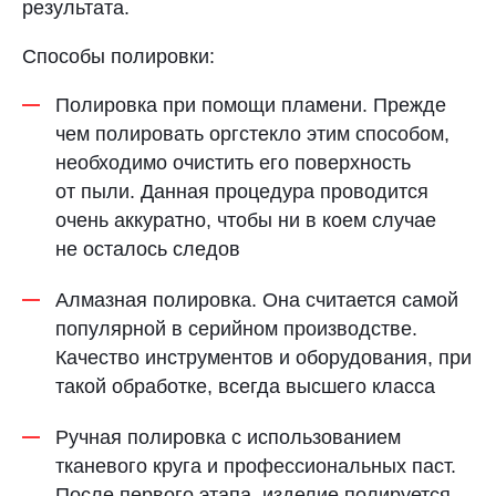
результата.
Способы полировки:
Полировка при помощи пламени. Прежде
чем полировать оргстекло этим способом,
необходимо очистить его поверхность
от пыли. Данная процедура проводится
очень аккуратно, чтобы ни в коем случае
не осталось следов
Алмазная полировка. Она считается самой
популярной в серийном производстве.
Качество инструментов и оборудования, при
такой обработке, всегда высшего класса
Ручная полировка с использованием
тканевого круга и профессиональных паст.
После первого этапа, изделие полируется