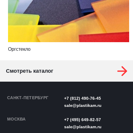
Оргстекло
Смотреть каталог
САНКТ-ПЕТЕРБУРГ
+7 (812) 490-76-45
sale@plastikam.ru
МОСКВА
+7 (495) 649-82-57
sale@plastikam.ru