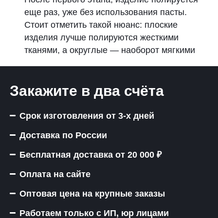
еще раз, уже без использования пасты.
Стоит отметить такой нюанс: плоские
изделия лучше полируются жесткими
тканями, а округлые — наоборот мягкими
Закажите в два счёта
Срок изготовления от 3-х дней
Доставка по России
Бесплатная доставка от 20 000 ₽
Оплата на сайте
Оптовая цена на крупные заказы
Работаем только с ИП, юр лицами