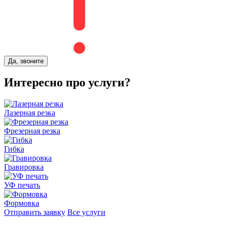
Да, звоните
Интересно про услуги?
Лазерная резка
Фрезерная резка
Гибка
Гравировка
УФ печать
Формовка
Отправить заявку
Все услуги