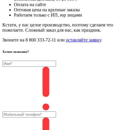
Оплата на сайте
Оптовая цена на крупные заказы
Работаем только с ИП, юр лицами
Кстати, у нас целое производство, поэтому сделаем что
пожелаете. Сложный заказ для нас, как праздник.
Звоните на 8 800 333-72-11 или
оставляйте заявку
.
Хотите позвоним?