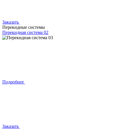
Заказать
Перекидные системы
Перекидная система 02
Подробнее
Заказать