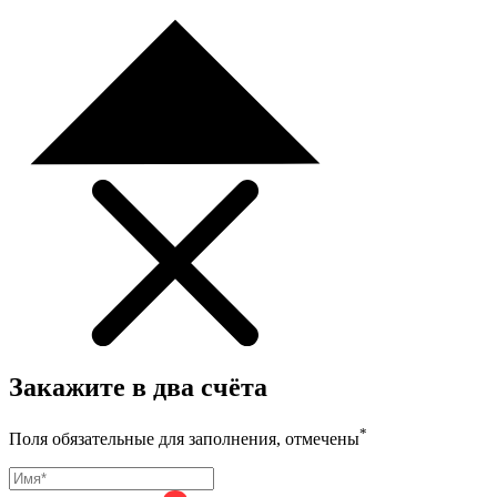
Закажите в два счёта
*
Поля обязательные для заполнения, отмечены