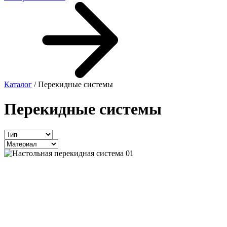
Каталог
/ Перекидные системы
Перекидные системы