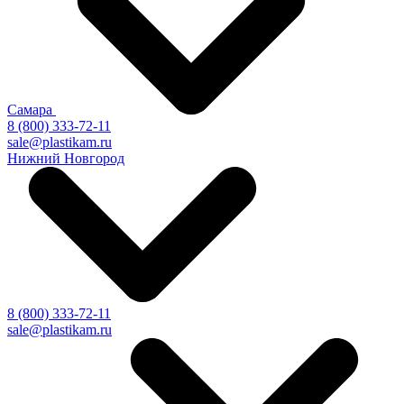
Самара
8 (800) 333-72-11
sale@plastikam.ru
Нижний Новгород
8 (800) 333-72-11
sale@plastikam.ru