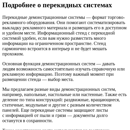
Подробнее о перекидных системах
Перекидные демонстрационные системы — формат торгово-
рекламного оборудования. Они помогают систематизировать
выкладку рекламного материала и размещать его в доступном
и удобном месте. Информационный стенд с перекидной
системой удобен, если вам нужно разместить много
информации на ограниченном пространстве. Стенд
гармонично встроится в интерьер и не будет мешать
прохожим.
Основная функция демонстрационных систем — давать
людям возможность самостоятельно изучать справочную или
рекламную информацию. Поэтому важный момент при
размещении стенда — выбор места.
Мы предлагаем разные виды демонстрационных систем,
например, напольные, настольные или настенные. Также есть
деление по типа конструкций: раздвижные, вращающиеся,
статичные, модульные и другие с разным количеством
панелей. Еще перекидные системы защищают листы
с информацией от пыли и грязи — документы долго
останутся в сохранности.