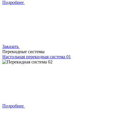
Подробнее
Заказать
Перекидные системы
Настольная перекидная система 01
Подробнее