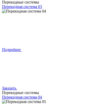
Перекидные системы
Перекидная система 03
Подробнее
Заказать
Перекидные системы
Перекидная система 04