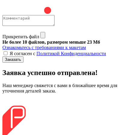
Прикрепить файл
Не более 10 файлов, размером меньше 23 Мб
Ознакомьтесь с требованиями к макетам
Я согласен с
Политикой Конфиденциальности
Заказать
Заявка успешно отправлена!
Наш менеджер свяжется с вами в ближайшее время для
уточнения деталей заказа.