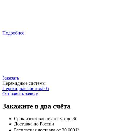
Подробнее
Заказать
Перекидные системы
Перекидная система 05
Отправить заявку
Закажите в два счёта
Срок изготовления от 3-х дней
Доставка по России
Бесплатная доставка от 20 000 ₽