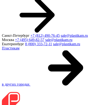
Санкт-Петербург
+7 (812) 490-76-45
sale@plastikam.ru
Москва
+7 (495) 649-82-57
sale@plastikam.ru
Екатеринбург
8 (800) 333-72-11
sale@plastikam.ru
Пластикам
в других городах