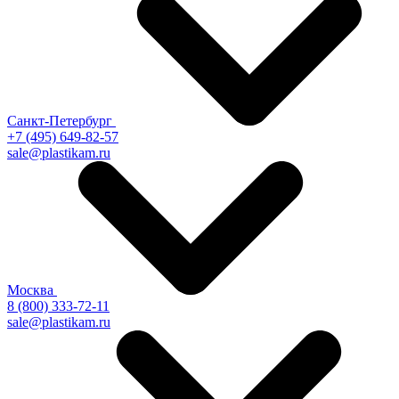
Санкт-Петербург
+7 (495) 649-82-57
sale@plastikam.ru
Москва
8 (800) 333-72-11
sale@plastikam.ru