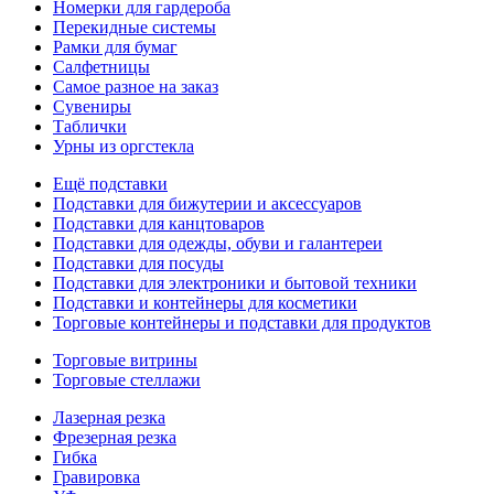
Номерки для гардероба
Перекидные системы
Рамки для бумаг
Салфетницы
Самое разное на заказ
Сувениры
Таблички
Урны из оргстекла
Ещё подставки
Подставки для бижутерии и аксессуаров
Подставки для канцтоваров
Подставки для одежды, обуви и галантереи
Подставки для посуды
Подставки для электроники и бытовой техники
Подставки и контейнеры для косметики
Торговые контейнеры и подставки для продуктов
Торговые витрины
Торговые стеллажи
Лазерная резка
Фрезерная резка
Гибка
Гравировка