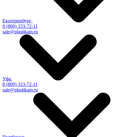
Екатеринбург
8 (800) 333-72-11
sale@plastikam.ru
Уфа
8 (800) 333-72-11
sale@plastikam.ru
Челябинск