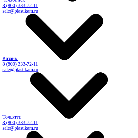
8 (800) 333-72-11
sale@plastikam.ru
Казань
8 (800) 333-72-11
sale@plastikam.ru
Тольятти
8 (800) 333-72-11
sale@plastikam.ru