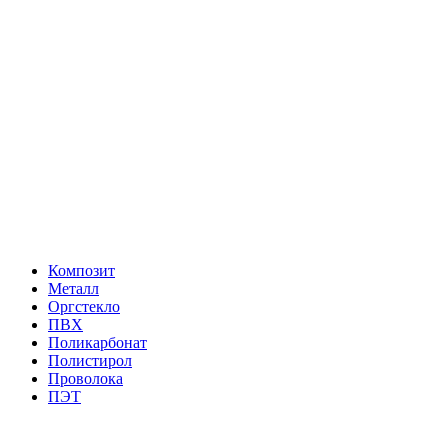
Композит
Металл
Оргстекло
ПВХ
Поликарбонат
Полистирол
Проволока
ПЭТ