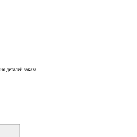
я деталей заказа.