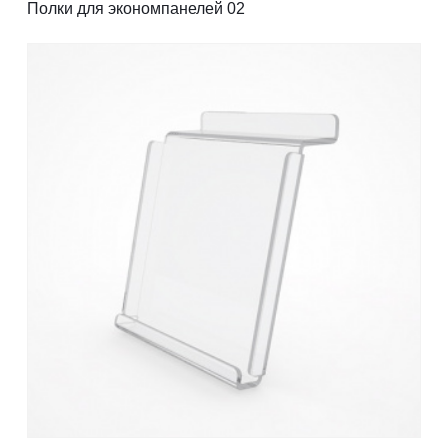
Полки для экономпанелей 02