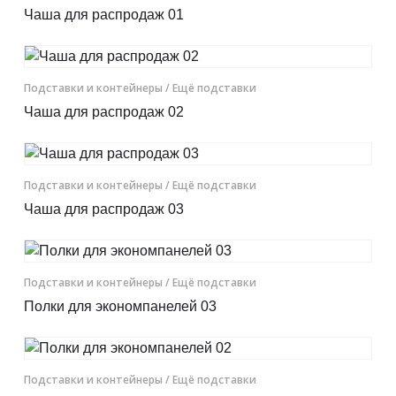
Чаша для распродаж 01
Подставки и контейнеры
/ Ещё подставки
Чаша для распродаж 02
Подставки и контейнеры
/ Ещё подставки
Чаша для распродаж 03
Подставки и контейнеры
/ Ещё подставки
Полки для экономпанелей 03
Подставки и контейнеры
/ Ещё подставки