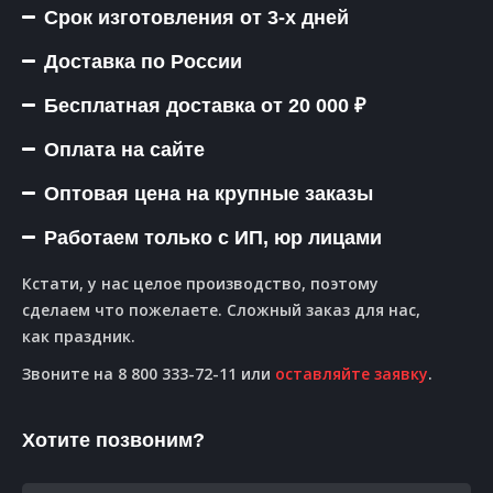
Срок изготовления от 3-х дней
Доставка по России
Бесплатная доставка от 20 000 ₽
Оплата на сайте
Оптовая цена на крупные заказы
Работаем только с ИП, юр лицами
Кстати, у нас целое производство, поэтому
сделаем что пожелаете. Сложный заказ для нас,
как праздник.
Звоните на 8 800 333-72-11 или
оставляйте заявку
.
Хотите позвоним?