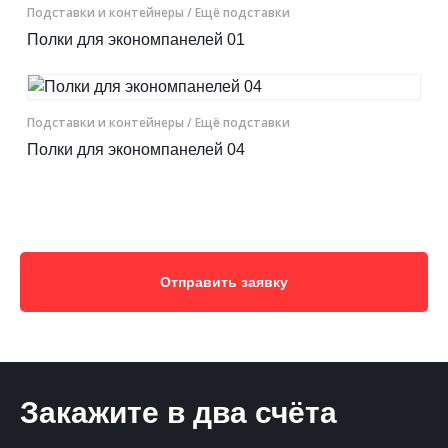
Подставки и контейнеры
/ Ещё подставки
Полки для экономпанелей 01
Подставки и контейнеры
/ Ещё подставки
Полки для экономпанелей 04
Отправить заявку
Закажите в два счёта