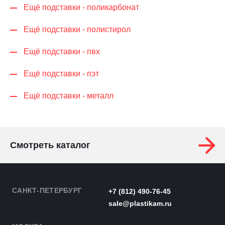
Ещё подставки - поликарбонат
Ещё подставки - полистирол
Ещё подставки - пвх
Ещё подставки - пэт
Ещё подставки - металл
Смотреть каталог
САНКТ-ПЕТЕРБУРГ
+7 (812) 490-76-45
sale@plastikam.ru