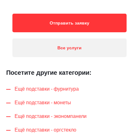
Отправить заявку
Все услуги
Посетите другие категории:
Ещё подставки - фурнитура
Ещё подставки - монеты
Ещё подставки - экономпанели
Ещё подставки - оргстекло