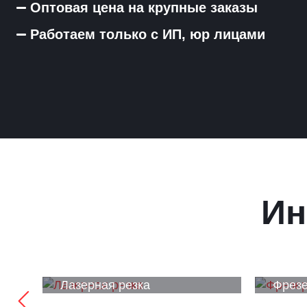
Оптовая цена на крупные заказы
Работаем только с ИП, юр лицами
Ин
Лазерная резка
Фрезе