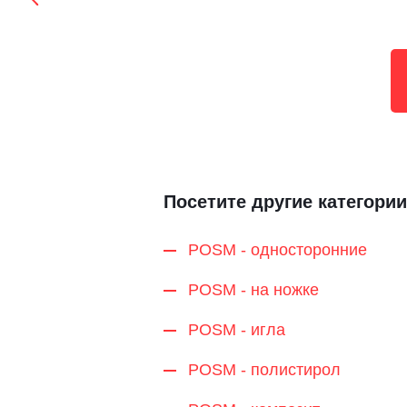
Посетите другие категории
POSM - односторонние
POSM - на ножке
POSM - игла
POSM - полистирол