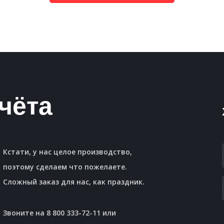
чёта
Кстати, у нас целое производство,
поэтому сделаем что пожелаете.
Сложный заказ для нас, как праздник.
Звоните на 8 800 333-72-11 или