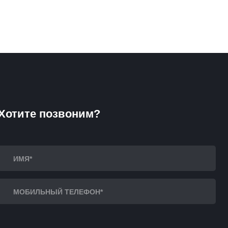
Хотите позвоним?