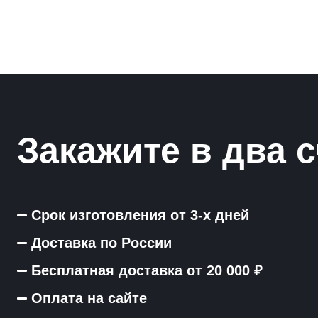
Закажите в два с
Срок изготовления от 3-х дней
Доставка по России
Бесплатная доставка от 20 000 ₽
Оплата на сайте