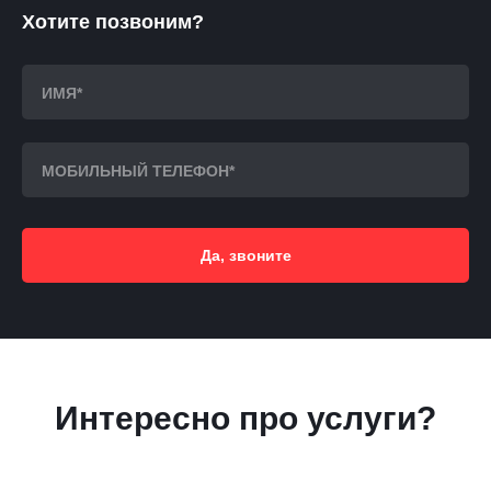
Хотите позвоним?
Да, звоните
Интересно про услуги?