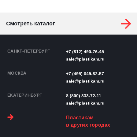
Смотреть каталог
САНКТ-ПЕТЕРБУРГ
+7 (812) 490-76-45
sale@plastikam.ru
МОСКВА
+7 (495) 649-82-57
sale@plastikam.ru
ЕКАТЕРИНБУРГ
8 (800) 333-72-11
sale@plastikam.ru
Пластикам
в других городах