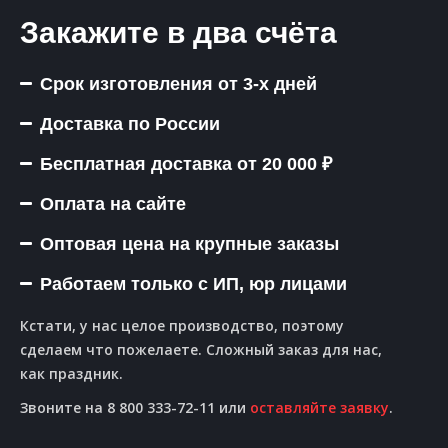
Закажите в два счёта
Срок изготовления от 3-х дней
Доставка по России
Бесплатная доставка от 20 000 ₽
Оплата на сайте
Оптовая цена на крупные заказы
Работаем только с ИП, юр лицами
Кстати, у нас целое производство, поэтому
сделаем что пожелаете. Сложный заказ для нас,
как праздник.
Звоните на 8 800 333-72-11 или
оставляйте заявку
.