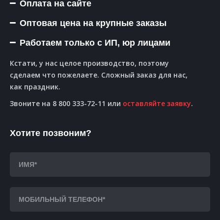
Оплата на сайте
Оптовая цена на крупные заказы
Работаем только с ИП, юр лицами
Кстати, у нас целое производство, поэтому
сделаем что пожелаете. Сложный заказ для нас,
как праздник.
Звоните на 8 800 333-72-11 или
оставляйте заявку
.
Хотите позвоним?