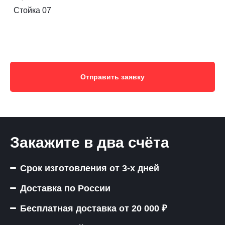
Стойка 07
Отправить заявку
Закажите в два счёта
Срок изготовления от 3-х дней
Доставка по России
Бесплатная доставка от 20 000 ₽