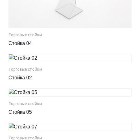
Торговые стойки
Стойка 04
Торговые стойки
Стойка 02
Торговые стойки
Стойка 05
Торговые стойки